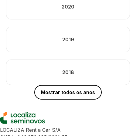
2020
2019
2018
Mostrar todos os anos
LOCALIZA Rent a Car S/A