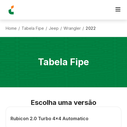
Home
Tabela Fipe
Jeep
Wrangler
2022
/
/
/
/
Tabela Fipe
Escolha uma versão
Rubicon 2.0 Turbo 4x4 Automatico