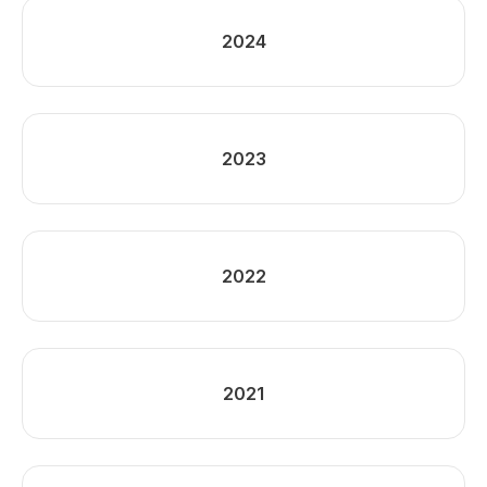
2024
2023
2022
2021