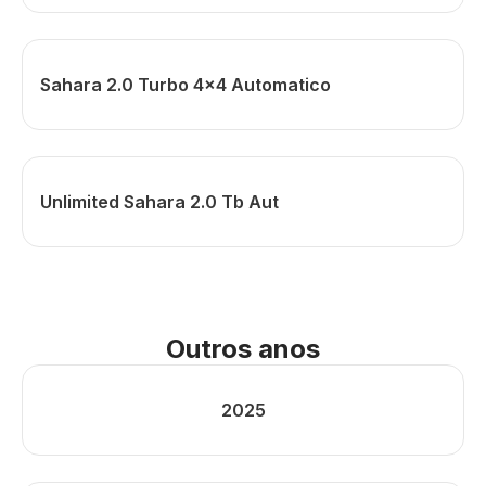
Sahara 2.0 Turbo 4x4 Automatico
Unlimited Sahara 2.0 Tb Aut
Outros anos
2025