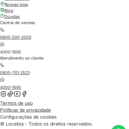
Nossas lojas
Blog
Dúvidas
Central de vendas
0800-200-2000
4000-1695
Atendimento ao cliente
0800-701-2523
4000-1695
Termos de uso
Políticas de privacidade
Configurações de cookies
© Localiza - Todos os direitos reservados.