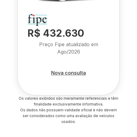
R$ 432.630
Preço Fipe atualizado em
Ago/2026
Nova consulta
Os valores exibidos são meramente referenciais e têm
finalidade exclusivamente informativa.
Os dados não possuem validade oficial e não devem
ser considerados como uma avaliação de veículos
usados.