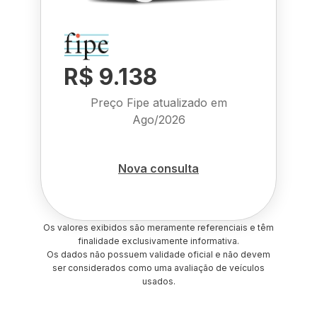
R$ 9.138
Preço Fipe atualizado em
Ago/2026
Nova consulta
Os valores exibidos são meramente referenciais e têm
finalidade exclusivamente informativa.
Os dados não possuem validade oficial e não devem
ser considerados como uma avaliação de veículos
usados.