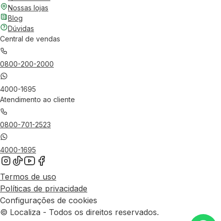
Nossas lojas
Blog
Dúvidas
Central de vendas
0800-200-2000
4000-1695
Atendimento ao cliente
0800-701-2523
4000-1695
Termos de uso
Políticas de privacidade
Configurações de cookies
© Localiza - Todos os direitos reservados.