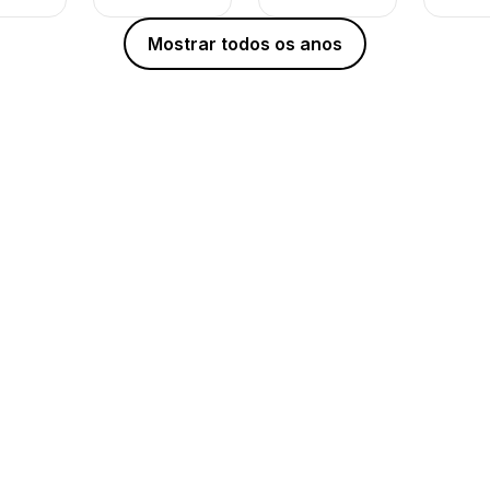
Mostrar todos os anos