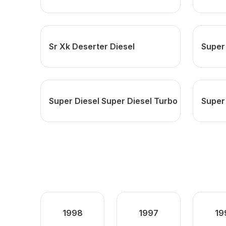
Sr Xk Deserter Diesel
Super 
Super Diesel Super Diesel Turbo
Super 
1998
1997
19