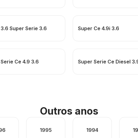
3.6 Super Serie 3.6
Super Ce 4.9i 3.6
Serie Ce 4.9 3.6
Super Serie Ce Diesel 3.
Outros anos
96
1995
1994
1