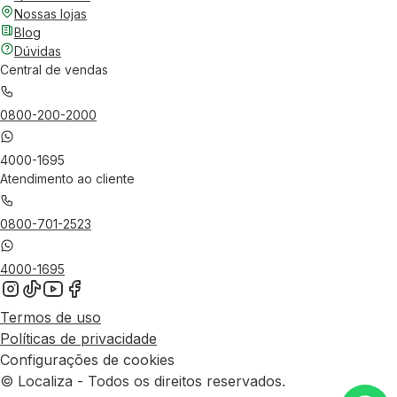
Nossas lojas
Blog
Dúvidas
Central de vendas
0800-200-2000
4000-1695
Atendimento ao cliente
0800-701-2523
4000-1695
Termos de uso
Políticas de privacidade
Configurações de cookies
© Localiza - Todos os direitos reservados.