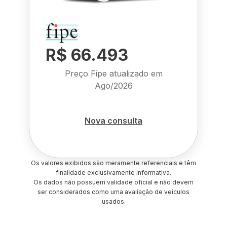
R$ 66.493
Preço Fipe atualizado em
Ago/2026
Nova consulta
Os valores exibidos são meramente referenciais e têm
finalidade exclusivamente informativa.
Os dados não possuem validade oficial e não devem
ser considerados como uma avaliação de veículos
usados.