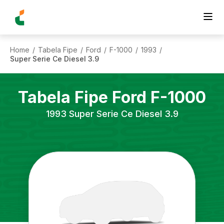
Home
Tabela Fipe
Ford
F-1000
1993
/
/
/
/
/
Super Serie Ce Diesel 3.9
Tabela Fipe
Ford
F-1000
1993
Super Serie Ce Diesel 3.9