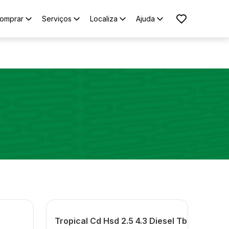
omprar
Serviços
Localiza
Ajuda
Tropical Cd Hsd 2.5 4.3 Diesel Tb