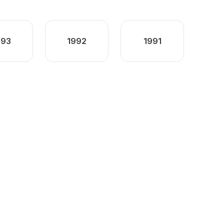
993
1992
1991