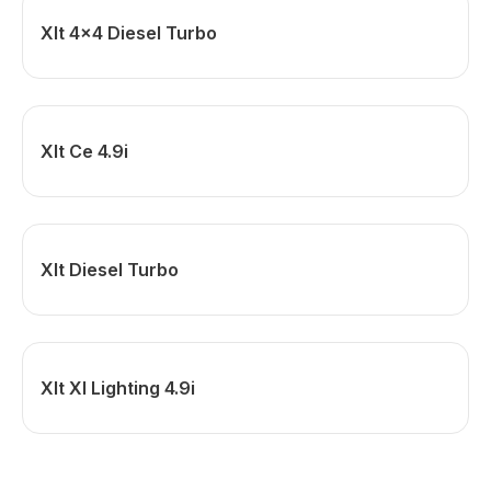
Xlt 4x4 Diesel Turbo
Xlt Ce 4.9i
Xlt Diesel Turbo
Xlt Xl Lighting 4.9i