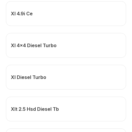
Xl 4.9i Ce
Xl 4x4 Diesel Turbo
Xl Diesel Turbo
Xlt 2.5 Hsd Diesel Tb