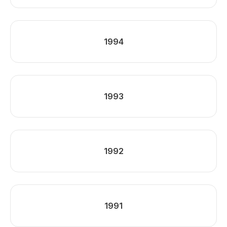
1994
1993
1992
1991