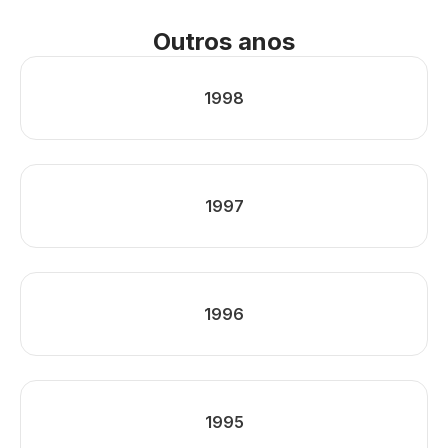
Outros anos
1998
1997
1996
1995