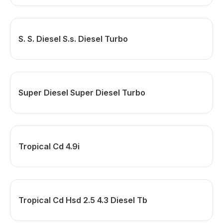
S. S. Diesel S.s. Diesel Turbo
Super Diesel Super Diesel Turbo
Tropical Cd 4.9i
Tropical Cd Hsd 2.5 4.3 Diesel Tb