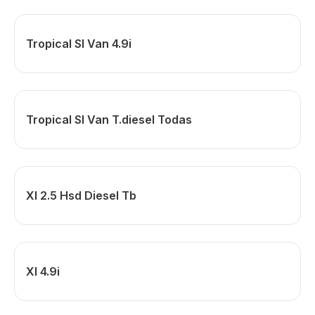
Tropical Sl Van 4.9i
Tropical Sl Van T.diesel Todas
Xl 2.5 Hsd Diesel Tb
Xl 4.9i