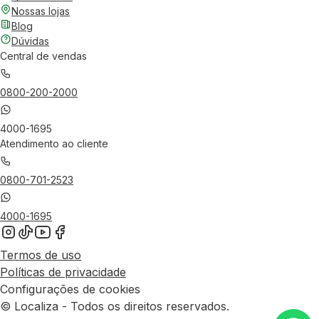
Nossas lojas
Blog
Dúvidas
Central de vendas
0800-200-2000
4000-1695
Atendimento ao cliente
0800-701-2523
4000-1695
Termos de uso
Políticas de privacidade
Configurações de cookies
© Localiza - Todos os direitos reservados.