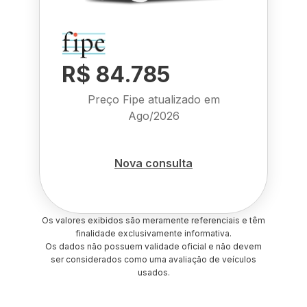
R$ 84.785
Preço Fipe atualizado em
Ago/2026
Nova consulta
Os valores exibidos são meramente referenciais e têm
finalidade exclusivamente informativa.
Os dados não possuem validade oficial e não devem
ser considerados como uma avaliação de veículos
usados.