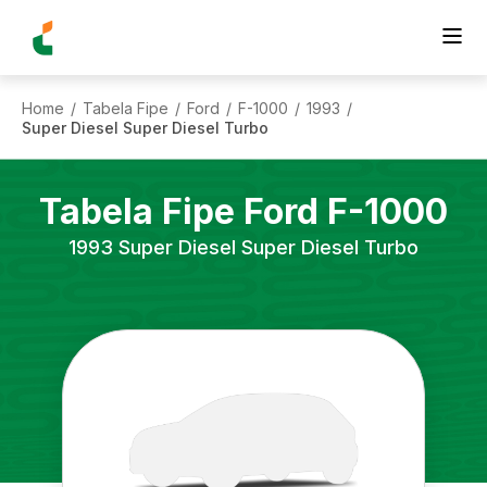
Home
Tabela Fipe
Ford
F-1000
1993
/
/
/
/
/
Super Diesel Super Diesel Turbo
Tabela Fipe
Ford
F-1000
1993
Super Diesel Super Diesel Turbo