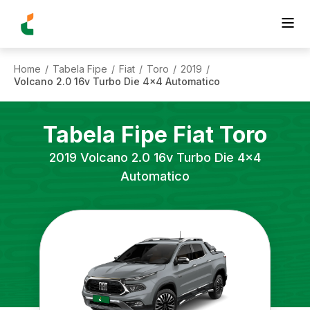
Home
Tabela Fipe
Fiat
Toro
2019
/
/
/
/
/
Volcano 2.0 16v Turbo Die 4x4 Automatico
Tabela Fipe
Fiat
Toro
2019
Volcano 2.0 16v Turbo Die 4x4
Automatico