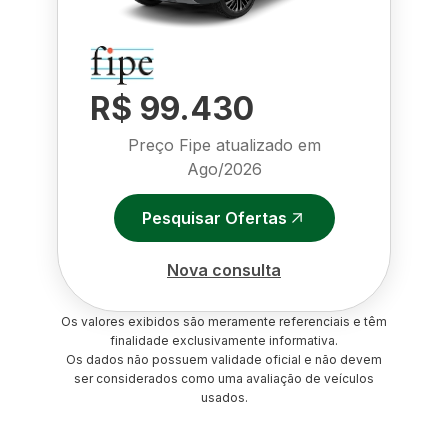
R$ 99.430
Preço Fipe atualizado em
Ago/2026
Pesquisar Ofertas
Nova consulta
Os valores exibidos são meramente referenciais e têm
finalidade exclusivamente informativa.
Os dados não possuem validade oficial e não devem
ser considerados como uma avaliação de veículos
usados.