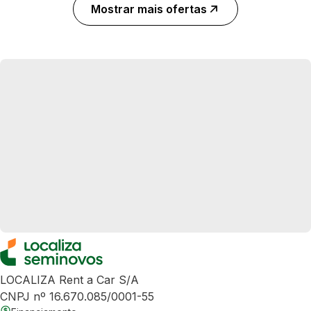
Mostrar mais ofertas
LOCALIZA Rent a Car S/A
CNPJ nº 16.670.085/0001-55