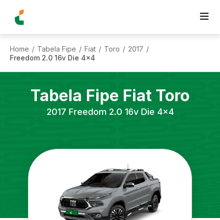
Home
Tabela Fipe
Fiat
Toro
2017
/
/
/
/
/
Freedom 2.0 16v Die 4x4
Tabela Fipe
Fiat
Toro
2017
Freedom 2.0 16v Die 4x4