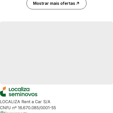
Mostrar mais ofertas
LOCALIZA Rent a Car S/A
CNPJ nº 16.670.085/0001-55