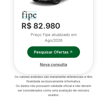
R$ 82.980
Preço Fipe atualizado em
Ago/2026
Pesquisar Ofertas
Nova consulta
Os valores exibidos são meramente referenciais e têm
finalidade exclusivamente informativa.
Os dados não possuem validade oficial e não devem
ser considerados como uma avaliação de veículos
usados.