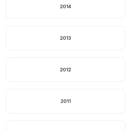
2014
2013
2012
2011