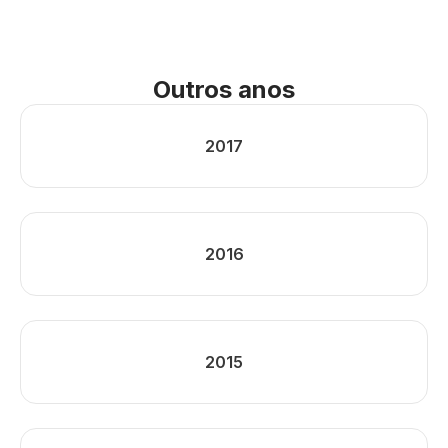
Outros anos
2017
2016
2015