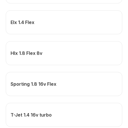
Elx 1.4 Flex
Hlx 1.8 Flex 8v
Sporting 1.8 16v Flex
T-Jet 1.4 16v turbo