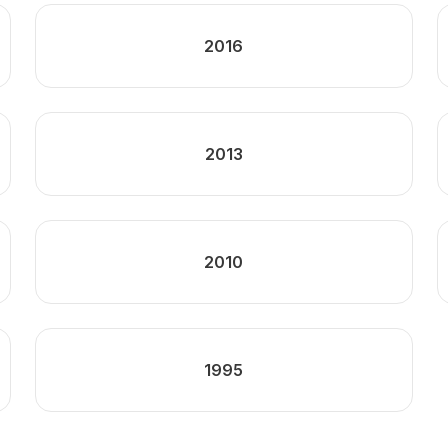
2016
2013
2010
1995