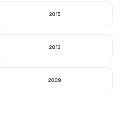
2015
2012
2009