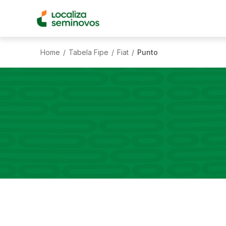
Home
Tabela Fipe
Fiat
Punto
/
/
/