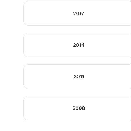
2017
2014
2011
2008