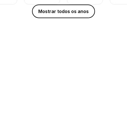
Mostrar todos os anos