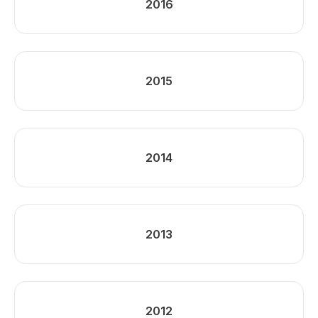
2016
2015
2014
2013
2012