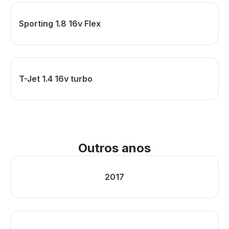
Sporting 1.8 16v Flex
T-Jet 1.4 16v turbo
Outros anos
2017