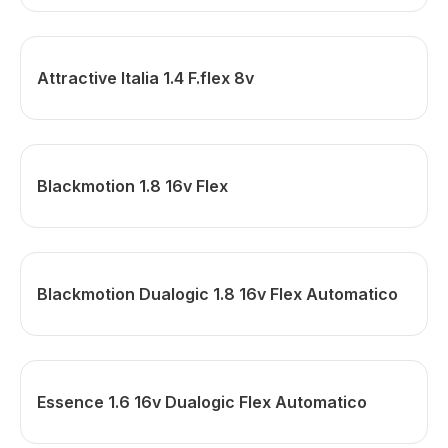
Attractive Italia 1.4 F.flex 8v
Blackmotion 1.8 16v Flex
Blackmotion Dualogic 1.8 16v Flex Automatico
Essence 1.6 16v Dualogic Flex Automatico