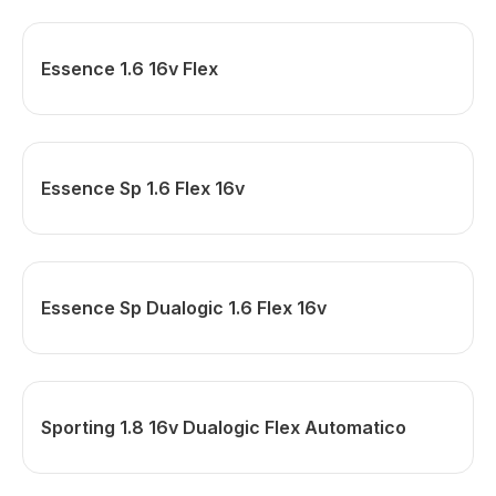
Essence 1.6 16v Flex
Essence Sp 1.6 Flex 16v
Essence Sp Dualogic 1.6 Flex 16v
Sporting 1.8 16v Dualogic Flex Automatico