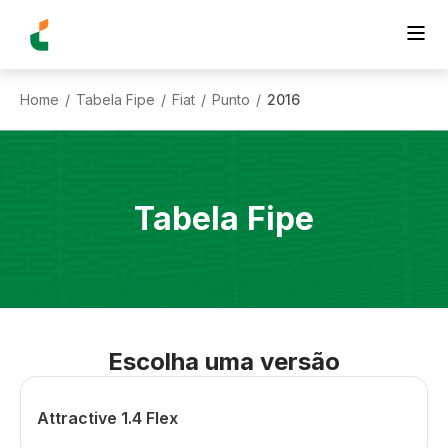
Home
Tabela Fipe
Fiat
Punto
2016
/
/
/
/
Tabela Fipe
Escolha uma versão
Attractive 1.4 Flex