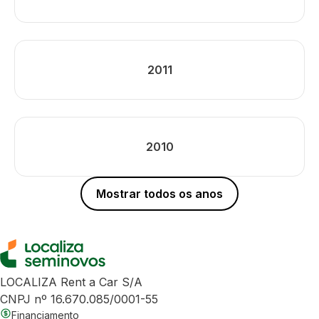
2011
2010
Mostrar todos os anos
LOCALIZA Rent a Car S/A
CNPJ nº 16.670.085/0001-55
Financiamento