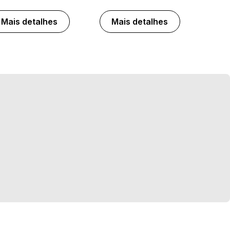
Mais detalhes
Mais detalhes