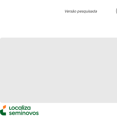
Versão pesquisada