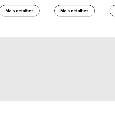
Mais detalhes
Mais detalhes