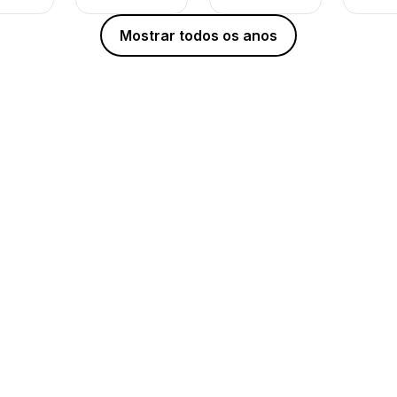
Mostrar todos os anos