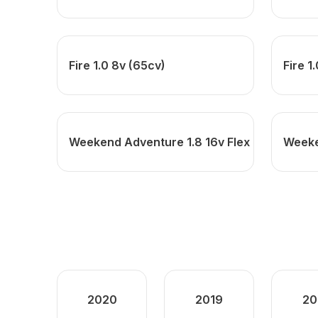
Fire 1.0 8v (65cv)
Fire 1
Weekend Adventure 1.8 16v Flex
Weeke
2020
2019
20