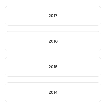
2017
2016
2015
2014