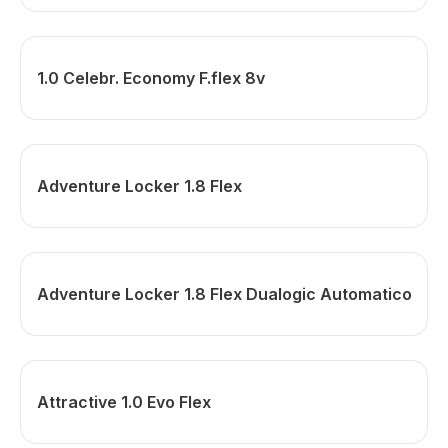
1.0 Celebr. Economy F.flex 8v
Adventure Locker 1.8 Flex
Adventure Locker 1.8 Flex Dualogic Automatico
Attractive 1.0 Evo Flex