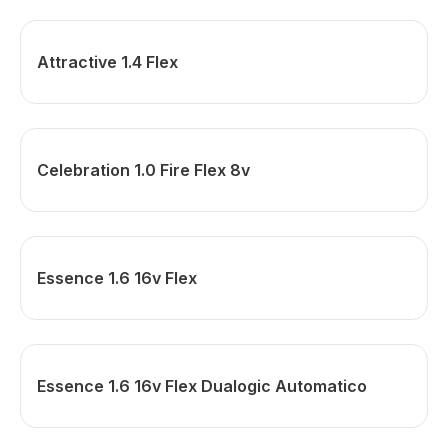
Attractive 1.4 Flex
Celebration 1.0 Fire Flex 8v
Essence 1.6 16v Flex
Essence 1.6 16v Flex Dualogic Automatico