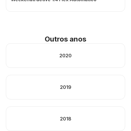
Outros anos
2020
2019
2018