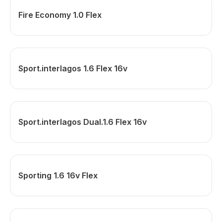
Fire Economy 1.0 Flex
Sport.interlagos 1.6 Flex 16v
Sport.interlagos Dual.1.6 Flex 16v
Sporting 1.6 16v Flex