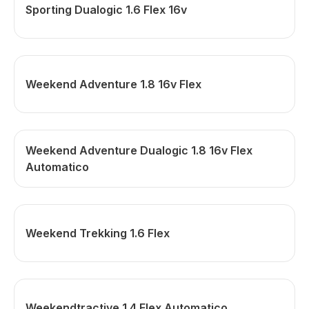
Sporting Dualogic 1.6 Flex 16v
Weekend Adventure 1.8 16v Flex
Weekend Adventure Dualogic 1.8 16v Flex
Automatico
Weekend Trekking 1.6 Flex
Weekendtractive 1.4 Flex Automatico