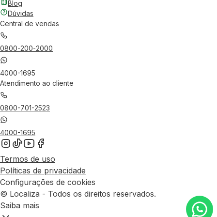
Blog
Dúvidas
Central de vendas
0800-200-2000
4000-1695
Atendimento ao cliente
0800-701-2523
4000-1695
Termos de uso
Políticas de privacidade
Configurações de cookies
© Localiza - Todos os direitos reservados.
Saiba mais