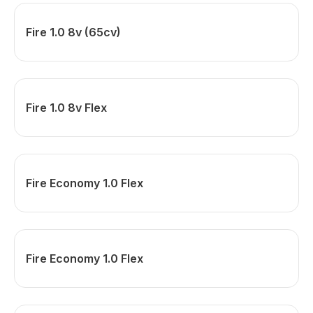
Fire 1.0 8v (65cv)
Fire 1.0 8v Flex
Fire Economy 1.0 Flex
Fire Economy 1.0 Flex