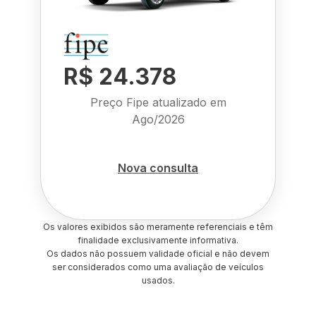
R$ 24.378
Preço Fipe atualizado em
Ago/2026
Nova consulta
Os valores exibidos são meramente referenciais e têm
finalidade exclusivamente informativa.
Os dados não possuem validade oficial e não devem
ser considerados como uma avaliação de veículos
usados.