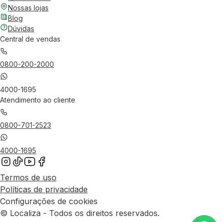
Nossas lojas
Blog
Dúvidas
Central de vendas
0800-200-2000
4000-1695
Atendimento ao cliente
0800-701-2523
4000-1695
Termos de uso
Políticas de privacidade
Configurações de cookies
© Localiza - Todos os direitos reservados.