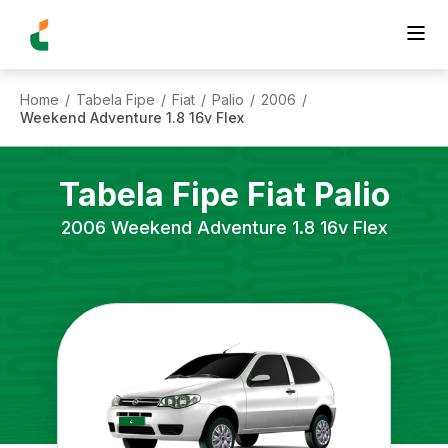
Home
Tabela Fipe
Fiat
Palio
2006
/
/
/
/
/
Weekend Adventure 1.8 16v Flex
Tabela Fipe
Fiat
Palio
2006
Weekend Adventure 1.8 16v Flex