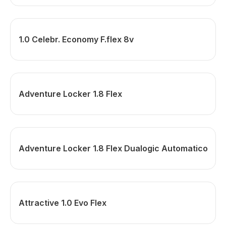
1.0 Celebr. Economy F.flex 8v
Adventure Locker 1.8 Flex
Adventure Locker 1.8 Flex Dualogic Automatico
Attractive 1.0 Evo Flex