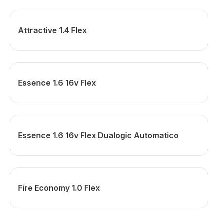
Attractive 1.4 Flex
Essence 1.6 16v Flex
Essence 1.6 16v Flex Dualogic Automatico
Fire Economy 1.0 Flex