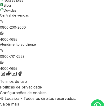
Nossas lojas
Blog
Dúvidas
Central de vendas
0800-200-2000
4000-1695
Atendimento ao cliente
0800-701-2523
4000-1695
Termos de uso
Políticas de privacidade
Configurações de cookies
© Localiza - Todos os direitos reservados.
Saiba mais