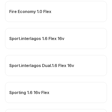
Fire Economy 1.0 Flex
Sport.interlagos 1.6 Flex 16v
Sport.interlagos Dual.1.6 Flex 16v
Sporting 1.6 16v Flex