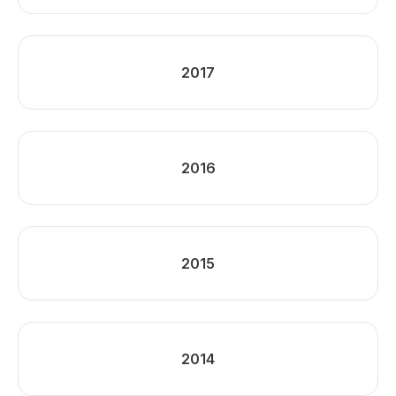
2017
2016
2015
2014