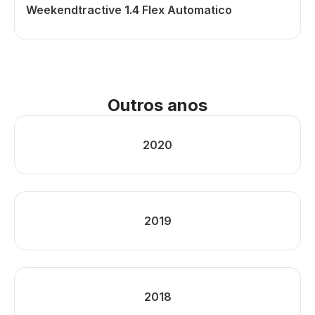
Weekendtractive 1.4 Flex Automatico
Outros anos
2020
2019
2018