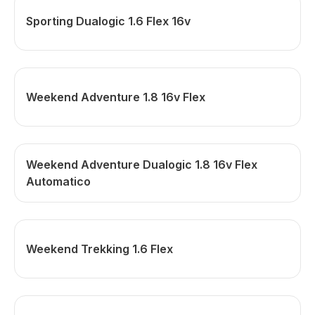
Sporting Dualogic 1.6 Flex 16v
Weekend Adventure 1.8 16v Flex
Weekend Adventure Dualogic 1.8 16v Flex
Automatico
Weekend Trekking 1.6 Flex