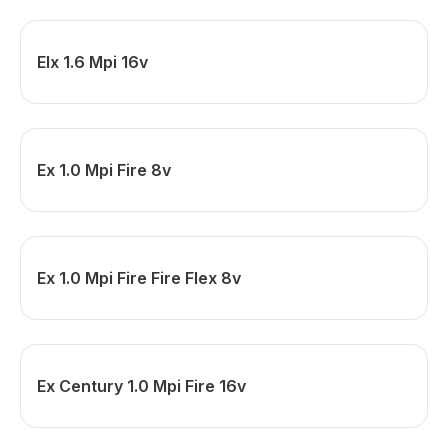
Elx 1.6 Mpi 16v
Ex 1.0 Mpi Fire 8v
Ex 1.0 Mpi Fire Fire Flex 8v
Ex Century 1.0 Mpi Fire 16v