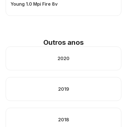
Young 1.0 Mpi Fire 8v
Outros anos
2020
2019
2018