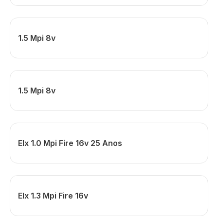
1.5 Mpi 8v
1.5 Mpi 8v
Elx 1.0 Mpi Fire 16v 25 Anos
Elx 1.3 Mpi Fire 16v