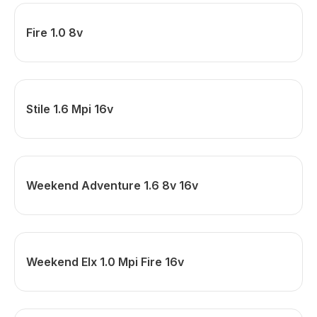
Fire 1.0 8v
Stile 1.6 Mpi 16v
Weekend Adventure 1.6 8v 16v
Weekend Elx 1.0 Mpi Fire 16v