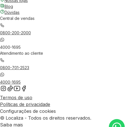
Nossas lojas
Blog
Dúvidas
Central de vendas
0800-200-2000
4000-1695
Atendimento ao cliente
0800-701-2523
4000-1695
Termos de uso
Políticas de privacidade
Configurações de cookies
© Localiza - Todos os direitos reservados.
Saiba mais