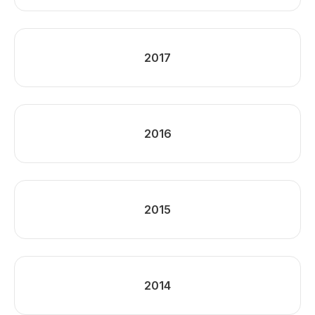
2017
2016
2015
2014