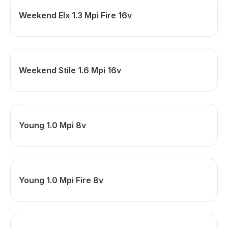
Weekend Elx 1.3 Mpi Fire 16v
Weekend Stile 1.6 Mpi 16v
Young 1.0 Mpi 8v
Young 1.0 Mpi Fire 8v