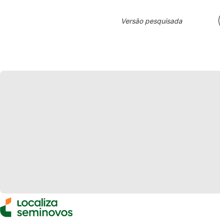
Versão pesquisada