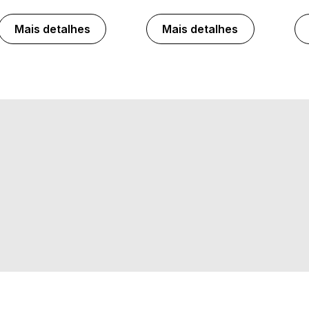
Mais detalhes
Mais detalhes