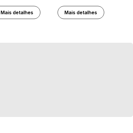
Mais detalhes
Mais detalhes