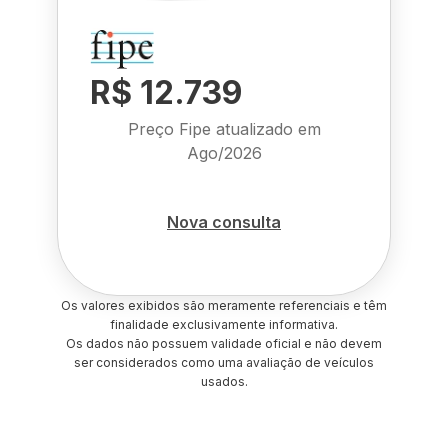
R$ 12.739
Preço Fipe atualizado em
Ago/2026
Nova consulta
Os valores exibidos são meramente referenciais e têm
finalidade exclusivamente informativa.
Os dados não possuem validade oficial e não devem
ser considerados como uma avaliação de veículos
usados.