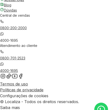
Blog
Dúvidas
Central de vendas
0800-200-2000
4000-1695
Atendimento ao cliente
0800-701-2523
4000-1695
Termos de uso
Políticas de privacidade
Configurações de cookies
© Localiza - Todos os direitos reservados.
Saiba mais