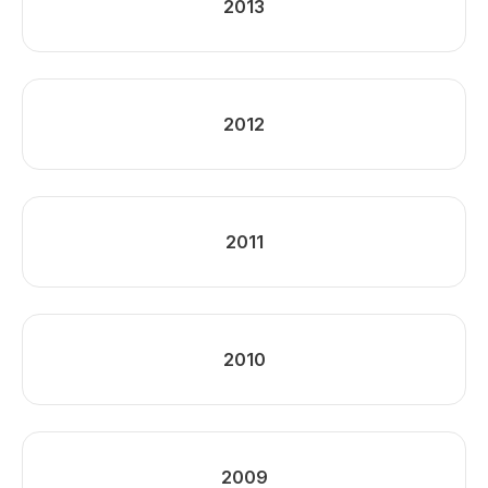
2013
2012
2011
2010
2009