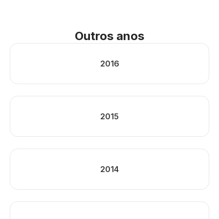
Outros anos
2016
2015
2014