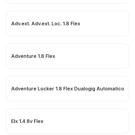
Adv.ext. Adv.ext. Loc. 1.8 Flex
Adventure 1.8 Flex
Adventure Locker 1.8 Flex Dualogig Automatico
Elx 1.4 8v Flex