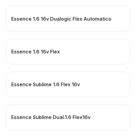
Essence 1.6 16v Dualogic Flex Automatico
Essence 1.6 16v Flex
Essence Sublime 1.6 Flex 16v
Essence Sublime Dual.1.6 Flex16v