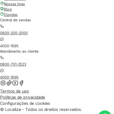
Nossas lojas
Blog
Dúvidas
Central de vendas
0800-200-2000
4000-1695
Atendimento ao cliente
0800-701-2523
4000-1695
Termos de uso
Políticas de privacidade
Configurações de cookies
© Localiza - Todos os direitos reservados.