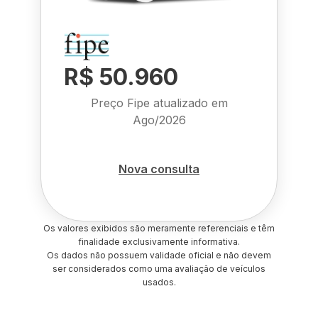
R$ 50.960
Preço Fipe atualizado em
Ago/2026
Nova consulta
Os valores exibidos são meramente referenciais e têm
finalidade exclusivamente informativa.
Os dados não possuem validade oficial e não devem
ser considerados como uma avaliação de veículos
usados.