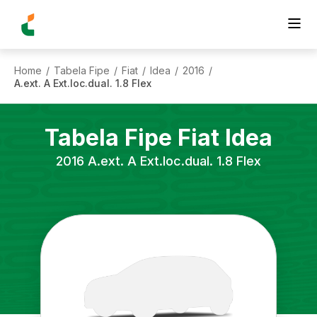
Home
Tabela Fipe
Fiat
Idea
2016
/
/
/
/
/
A.ext. A Ext.loc.dual. 1.8 Flex
Tabela Fipe
Fiat
Idea
2016
A.ext. A Ext.loc.dual. 1.8 Flex