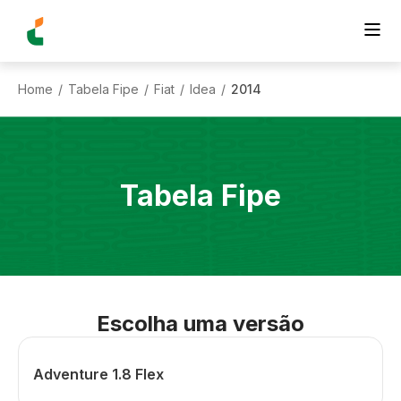
Home
Tabela Fipe
Fiat
Idea
2014
/
/
/
/
Tabela Fipe
Escolha uma versão
Adventure 1.8 Flex