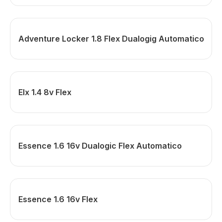
Adventure Locker 1.8 Flex Dualogig Automatico
Elx 1.4 8v Flex
Essence 1.6 16v Dualogic Flex Automatico
Essence 1.6 16v Flex