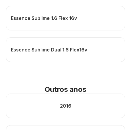
Essence Sublime 1.6 Flex 16v
Essence Sublime Dual.1.6 Flex16v
Outros anos
2016