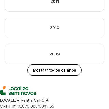
2011
2010
2009
Mostrar todos os anos
LOCALIZA Rent a Car S/A
CNPJ nº 16.670.085/0001-55