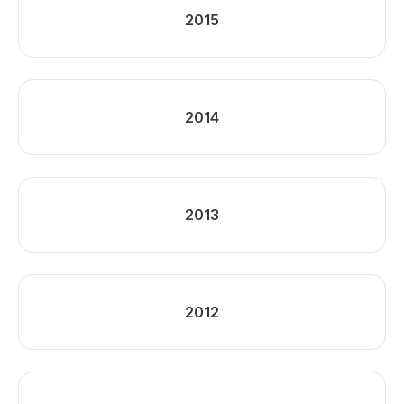
2015
2014
2013
2012