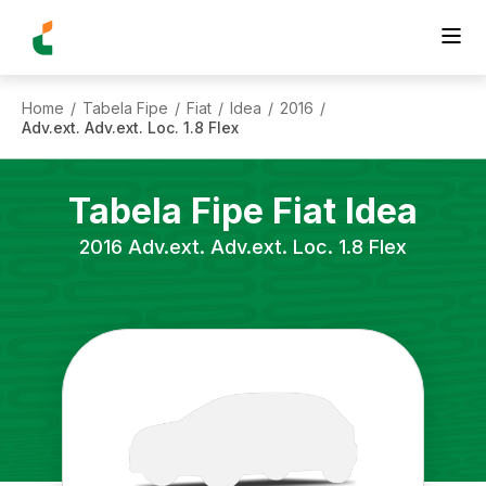
Home
Tabela Fipe
Fiat
Idea
2016
/
/
/
/
/
Adv.ext. Adv.ext. Loc. 1.8 Flex
Tabela Fipe
Fiat
Idea
2016
Adv.ext. Adv.ext. Loc. 1.8 Flex