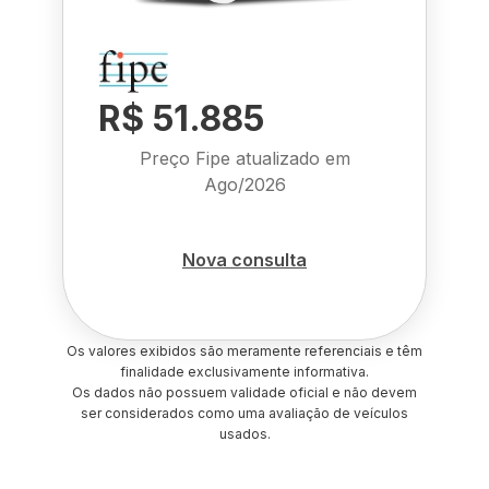
R$ 51.885
Preço Fipe atualizado em
Ago/2026
Nova consulta
Os valores exibidos são meramente referenciais e têm
finalidade exclusivamente informativa.
Os dados não possuem validade oficial e não devem
ser considerados como uma avaliação de veículos
usados.