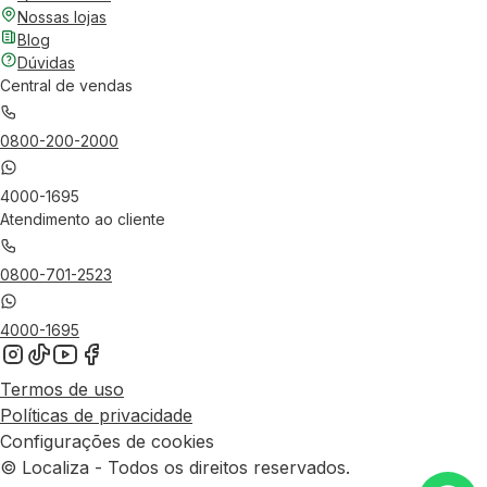
Nossas lojas
Blog
Dúvidas
Central de vendas
0800-200-2000
4000-1695
Atendimento ao cliente
0800-701-2523
4000-1695
Termos de uso
Políticas de privacidade
Configurações de cookies
© Localiza - Todos os direitos reservados.