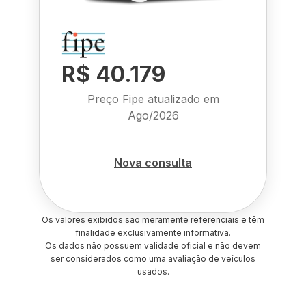
R$ 40.179
Preço Fipe atualizado em
Ago/2026
Nova consulta
Os valores exibidos são meramente referenciais e têm
finalidade exclusivamente informativa.
Os dados não possuem validade oficial e não devem
ser considerados como uma avaliação de veículos
usados.