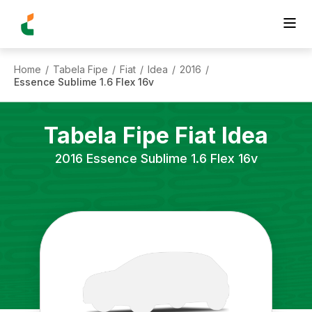
Home
Tabela Fipe
Fiat
Idea
2016
/
/
/
/
/
Essence Sublime 1.6 Flex 16v
Tabela Fipe
Fiat
Idea
2016
Essence Sublime 1.6 Flex 16v