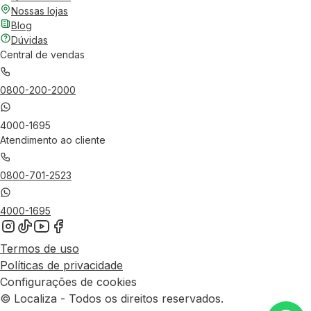
Nossas lojas
Blog
Dúvidas
Central de vendas
0800-200-2000
4000-1695
Atendimento ao cliente
0800-701-2523
4000-1695
Termos de uso
Políticas de privacidade
Configurações de cookies
© Localiza - Todos os direitos reservados.