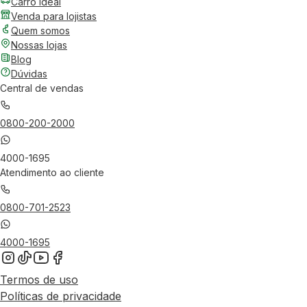
Carro Ideal
Venda para lojistas
Quem somos
Nossas lojas
Blog
Dúvidas
Central de vendas
0800-200-2000
4000-1695
Atendimento ao cliente
0800-701-2523
4000-1695
Termos de uso
Políticas de privacidade