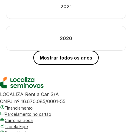
2021
2020
Mostrar todos os anos
LOCALIZA Rent a Car S/A
CNPJ nº 16.670.085/0001-55
Financiamento
Parcelamento no cartão
Carro na troca
Tabela Fipe