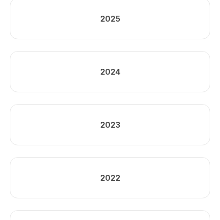
2025
2024
2023
2022