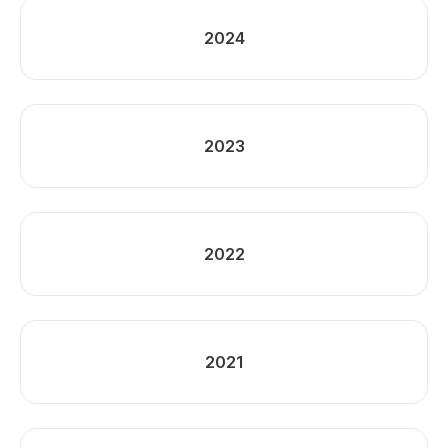
2024
2023
2022
2021