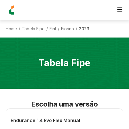
Home
Tabela Fipe
Fiat
Fiorino
2023
/
/
/
/
Tabela Fipe
Escolha uma versão
Endurance 1.4 Evo Flex Manual