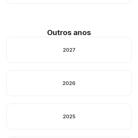
Outros anos
2027
2026
2025