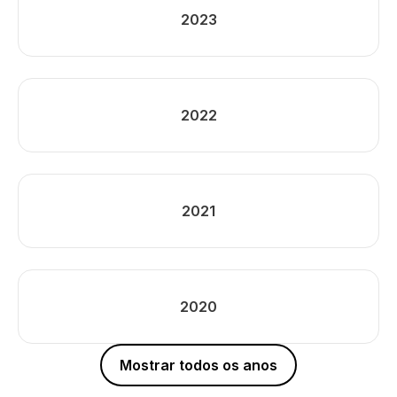
2023
2022
2021
2020
Mostrar todos os anos