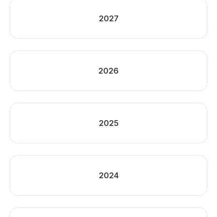
2027
2026
2025
2024