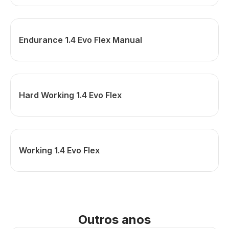
Endurance 1.4 Evo Flex Manual
Hard Working 1.4 Evo Flex
Working 1.4 Evo Flex
Outros anos