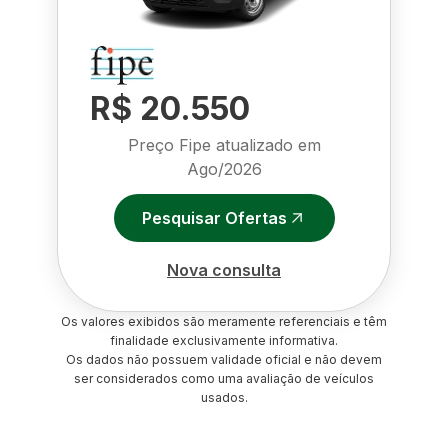
R$ 20.550
Preço Fipe atualizado em
Ago/2026
Pesquisar Ofertas
Nova consulta
Os valores exibidos são meramente referenciais e têm
finalidade exclusivamente informativa.
Os dados não possuem validade oficial e não devem
ser considerados como uma avaliação de veículos
usados.