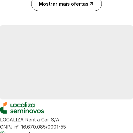
Mostrar mais ofertas
LOCALIZA Rent a Car S/A
CNPJ nº 16.670.085/0001-55