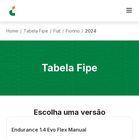
Home
Tabela Fipe
Fiat
Fiorino
2024
/
/
/
/
Tabela Fipe
Escolha uma versão
Endurance 1.4 Evo Flex Manual