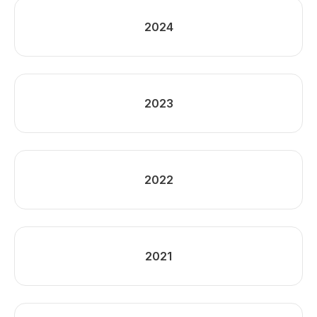
2024
2023
2022
2021