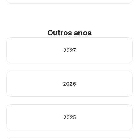
Outros anos
2027
2026
2025