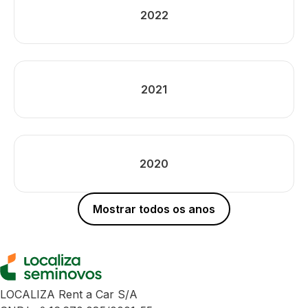
2022
2021
2020
Mostrar todos os anos
LOCALIZA Rent a Car S/A