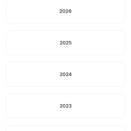
2026
2025
2024
2023