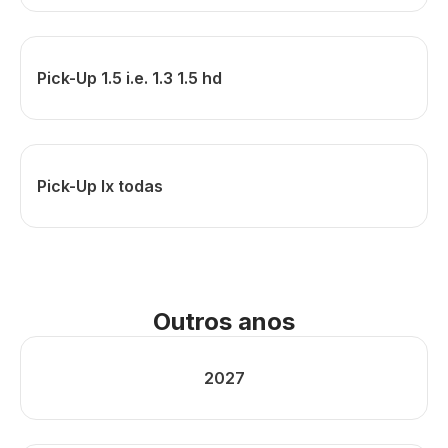
Pick-Up 1.5 i.e. 1.3 1.5 hd
Pick-Up lx todas
Outros anos
2027