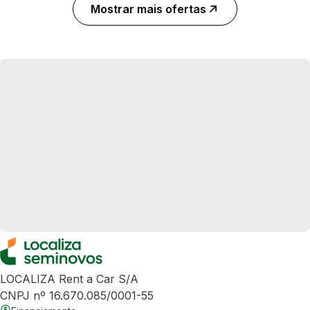
Mostrar mais ofertas
LOCALIZA Rent a Car S/A
CNPJ nº 16.670.085/0001-55