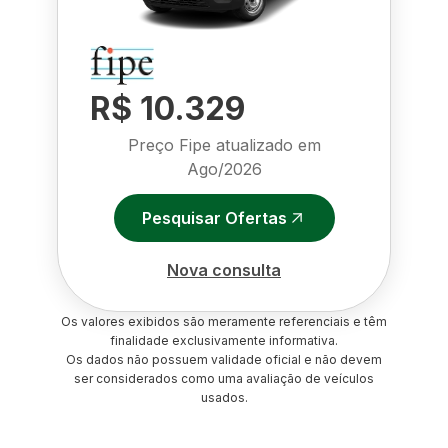
R$ 10.329
Preço Fipe atualizado em
Ago/2026
Pesquisar Ofertas
Nova consulta
Os valores exibidos são meramente referenciais e têm
finalidade exclusivamente informativa.
Os dados não possuem validade oficial e não devem
ser considerados como uma avaliação de veículos
usados.