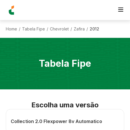
Home
Tabela Fipe
Chevrolet
Zafira
2012
/
/
/
/
Tabela Fipe
Escolha uma versão
Collection 2.0 Flexpower 8v Automatico