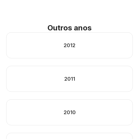
Outros anos
2012
2011
2010