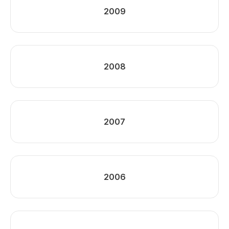
2009
2008
2007
2006