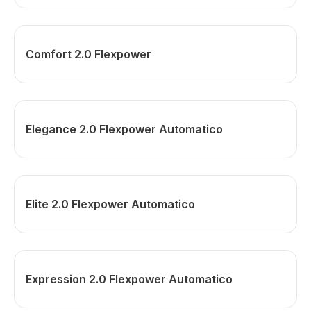
Comfort 2.0 Flexpower
Elegance 2.0 Flexpower Automatico
Elite 2.0 Flexpower Automatico
Expression 2.0 Flexpower Automatico