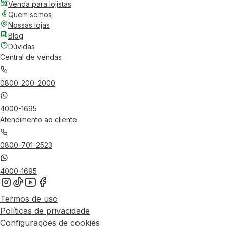
Venda para lojistas
Quem somos
Nossas lojas
Blog
Dúvidas
Central de vendas
0800-200-2000
4000-1695
Atendimento ao cliente
0800-701-2523
4000-1695
Termos de uso
Políticas de privacidade
Configurações de cookies