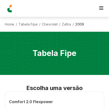
Home
Tabela Fipe
Chevrolet
Zafira
2009
/
/
/
/
Tabela Fipe
Escolha uma versão
Comfort 2.0 Flexpower