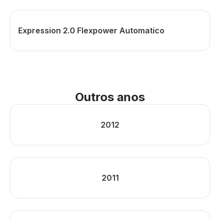
Expression 2.0 Flexpower Automatico
Outros anos
2012
2011