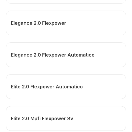
Elegance 2.0 Flexpower
Elegance 2.0 Flexpower Automatico
Elite 2.0 Flexpower Automatico
Elite 2.0 Mpfi Flexpower 8v