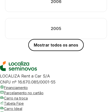
2006
2005
Mostrar todos os anos
LOCALIZA Rent a Car S/A
CNPJ nº 16.670.085/0001-55
Financiamento
Parcelamento no cartão
Carro na troca
Tabela Fipe
Carro Ideal