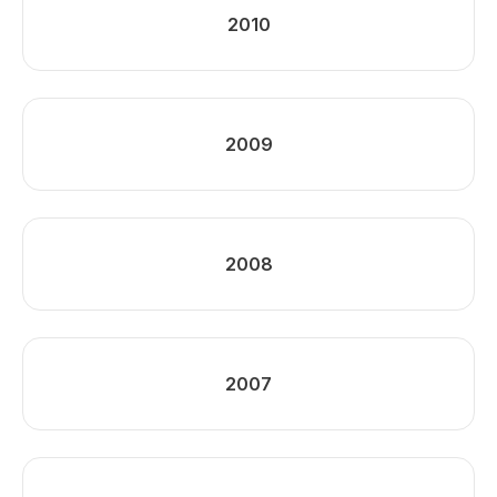
2010
2009
2008
2007