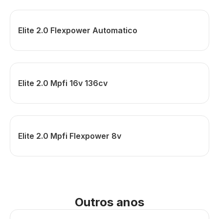
Elite 2.0 Flexpower Automatico
Elite 2.0 Mpfi 16v 136cv
Elite 2.0 Mpfi Flexpower 8v
Outros anos