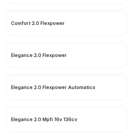
Comfort 2.0 Flexpower
Elegance 2.0 Flexpower
Elegance 2.0 Flexpower Automatico
Elegance 2.0 Mpfi 16v 136cv