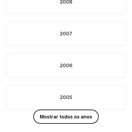
2008
2007
2006
2005
Mostrar todos os anos