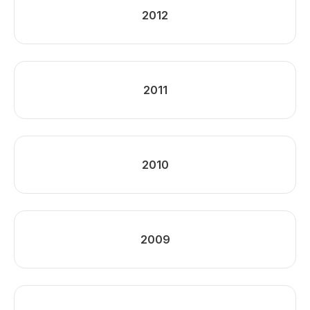
2012
2011
2010
2009