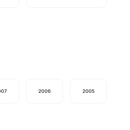
007
2006
2005