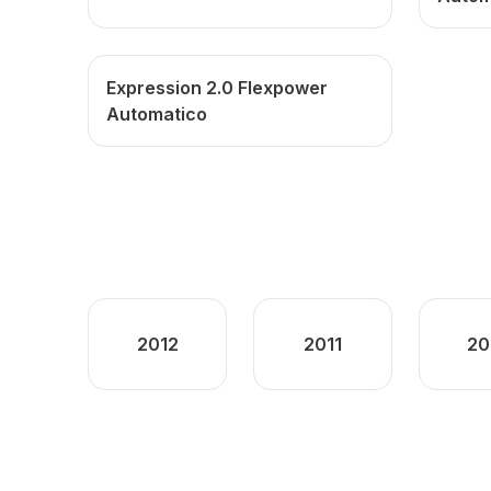
Expression 2.0 Flexpower
Automatico
2012
2011
20