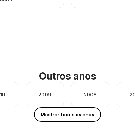
Outros anos
10
2009
2008
2
Mostrar todos os anos