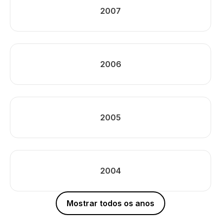
2007
2006
2005
2004
Mostrar todos os anos