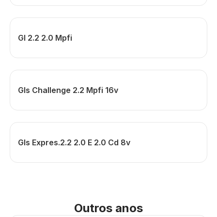
Gl 2.2 2.0 Mpfi
Gls Challenge 2.2 Mpfi 16v
Gls Expres.2.2 2.0 E 2.0 Cd 8v
Outros anos