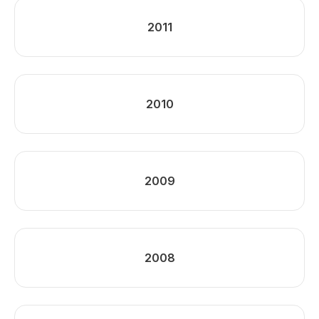
2011
2010
2009
2008