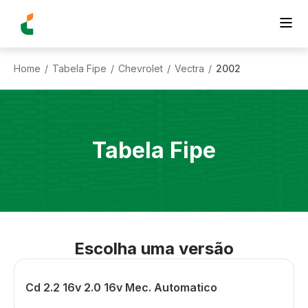
Home
Tabela Fipe
Chevrolet
Vectra
2002
/
/
/
/
Tabela Fipe
Escolha uma versão
Cd 2.2 16v 2.0 16v Mec. Automatico