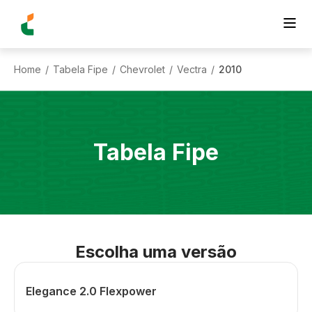
Home
Tabela Fipe
Chevrolet
Vectra
2010
/
/
/
/
Tabela Fipe
Escolha uma versão
Elegance 2.0 Flexpower