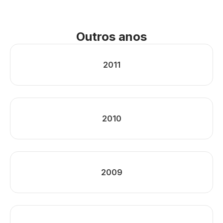
Outros anos
2011
2010
2009