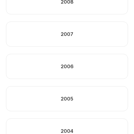
2008
2007
2006
2005
2004