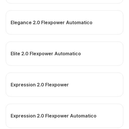
Elegance 2.0 Flexpower Automatico
Elite 2.0 Flexpower Automatico
Expression 2.0 Flexpower
Expression 2.0 Flexpower Automatico