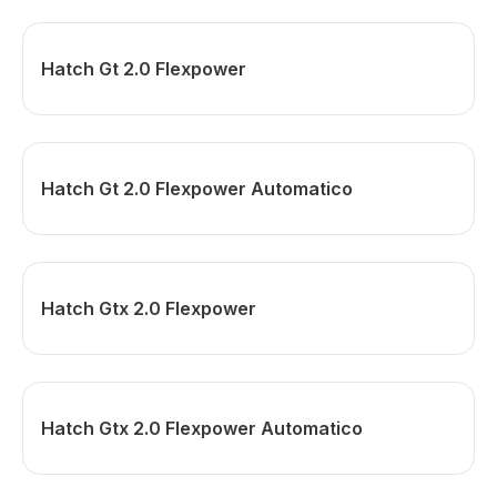
Hatch Gt 2.0 Flexpower
Hatch Gt 2.0 Flexpower Automatico
Hatch Gtx 2.0 Flexpower
Hatch Gtx 2.0 Flexpower Automatico