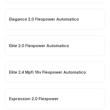
Elegance 2.0 Flexpower Automatico
Elite 2.0 Flexpower Automatico
Elite 2.4 Mpfi 16v Flexpower Automatico
Expression 2.0 Flexpower