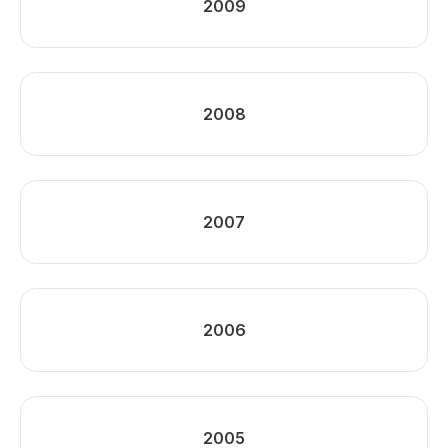
2009
2008
2007
2006
2005