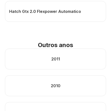
Hatch Gtx 2.0 Flexpower Automatico
Outros anos
2011
2010