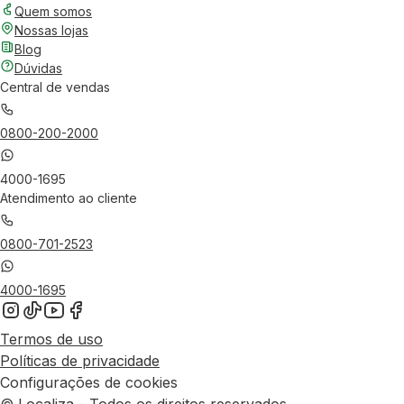
Quem somos
Nossas lojas
Blog
Dúvidas
Central de vendas
0800-200-2000
4000-1695
Atendimento ao cliente
0800-701-2523
4000-1695
Termos de uso
Políticas de privacidade
Configurações de cookies