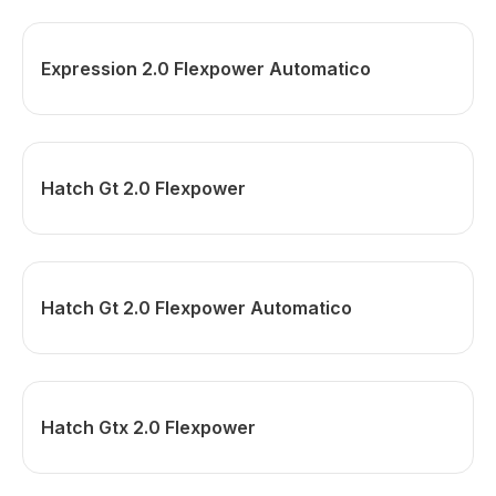
Expression 2.0 Flexpower Automatico
Hatch Gt 2.0 Flexpower
Hatch Gt 2.0 Flexpower Automatico
Hatch Gtx 2.0 Flexpower