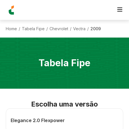
Home
Tabela Fipe
Chevrolet
Vectra
2009
/
/
/
/
Tabela Fipe
Escolha uma versão
Elegance 2.0 Flexpower