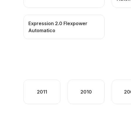
Expression 2.0 Flexpower
Automatico
2011
2010
20