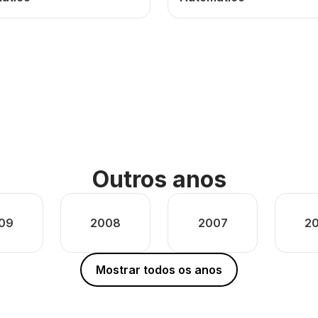
Outros anos
09
2008
2007
2
Mostrar todos os anos