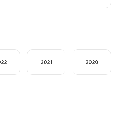
022
2021
2020