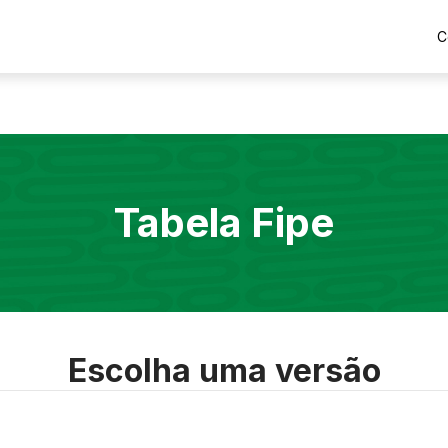
C
Tabela Fipe
Escolha uma versão