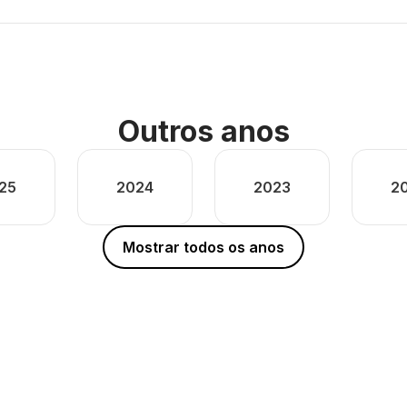
Outros anos
25
2024
2023
2
Mostrar todos os anos