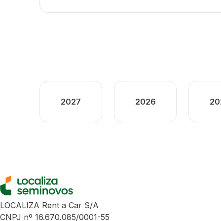
2027
2026
20
LOCALIZA Rent a Car S/A
CNPJ nº 16.670.085/0001-55