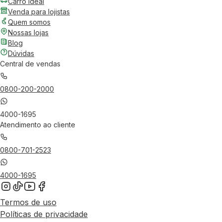
Carro Ideal
Venda para lojistas
Quem somos
Nossas lojas
Blog
Dúvidas
Central de vendas
0800-200-2000
4000-1695
Atendimento ao cliente
0800-701-2523
4000-1695
Termos de uso
Políticas de privacidade