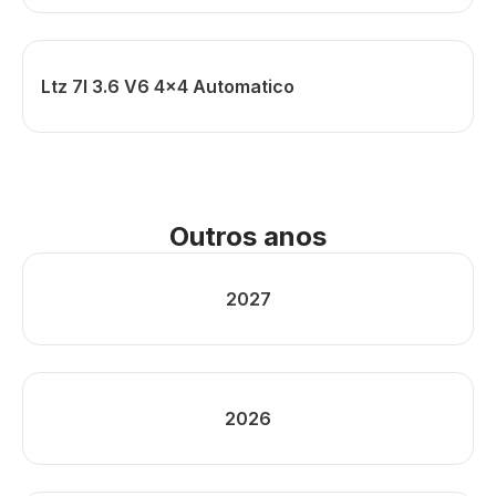
Ltz 7l 3.6 V6 4x4 Automatico
Outros anos
2027
2026