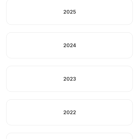
2025
2024
2023
2022