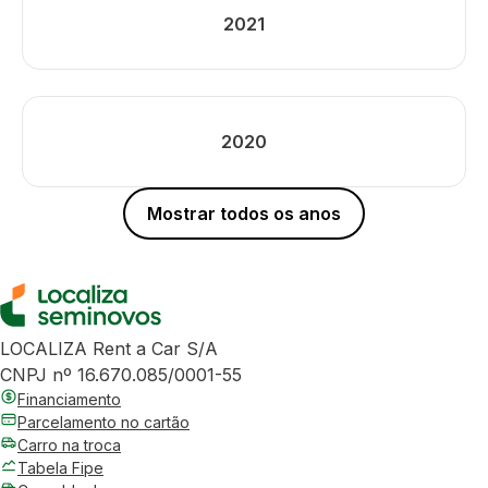
2021
2020
Mostrar todos os anos
LOCALIZA Rent a Car S/A
CNPJ nº 16.670.085/0001-55
Financiamento
Parcelamento no cartão
Carro na troca
Tabela Fipe