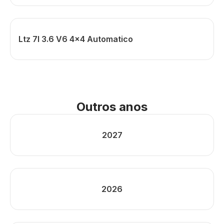
Ltz 7l 3.6 V6 4x4 Automatico
Outros anos
2027
2026