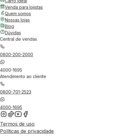
Carro Ideal
Venda para lojistas
Quem somos
Nossas lojas
Blog
Dúvidas
Central de vendas
0800-200-2000
4000-1695
Atendimento ao cliente
0800-701-2523
4000-1695
Termos de uso
Políticas de privacidade