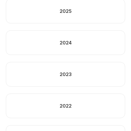
2025
2024
2023
2022