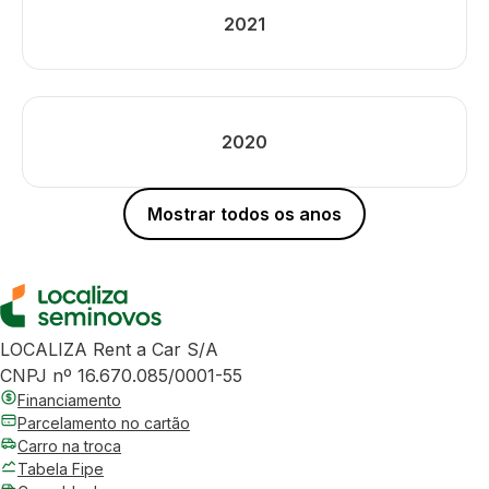
2021
2020
Mostrar todos os anos
LOCALIZA Rent a Car S/A
CNPJ nº 16.670.085/0001-55
Financiamento
Parcelamento no cartão
Carro na troca
Tabela Fipe