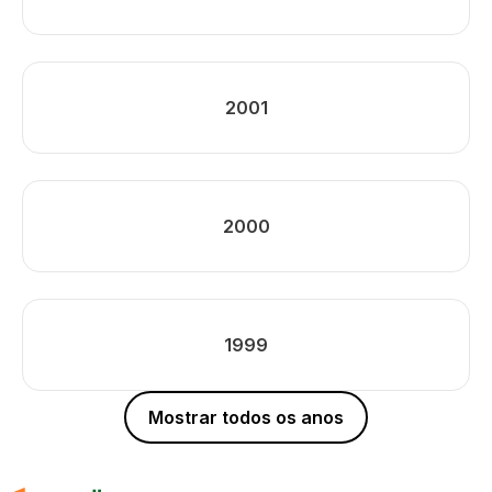
2001
2000
1999
Mostrar todos os anos