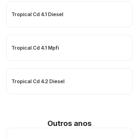
Tropical Cd 4.1 Diesel
Tropical Cd 4.1 Mpfi
Tropical Cd 4.2 Diesel
Outros anos