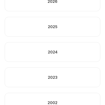
2026
2025
2024
2023
2002