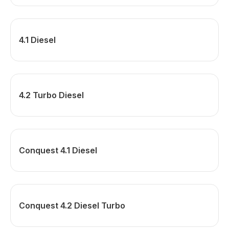
4.1 Diesel
4.2 Turbo Diesel
Conquest 4.1 Diesel
Conquest 4.2 Diesel Turbo