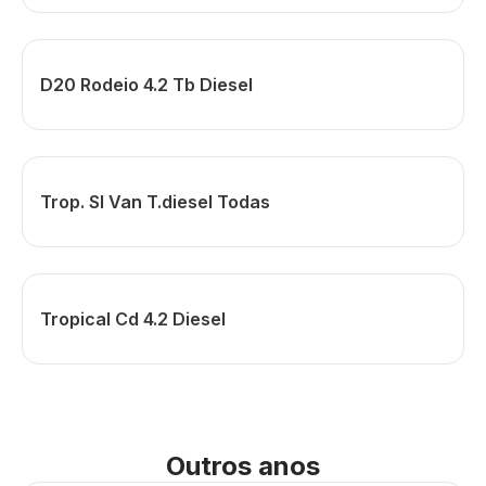
D20 Rodeio 4.2 Tb Diesel
Trop. Sl Van T.diesel Todas
Tropical Cd 4.2 Diesel
Outros anos