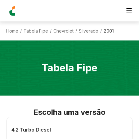
Home
Tabela Fipe
Chevrolet
Silverado
2001
/
/
/
/
Tabela Fipe
Escolha uma versão
4.2 Turbo Diesel