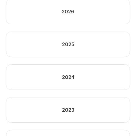
2026
2025
2024
2023