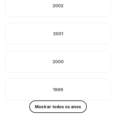
2002
2001
2000
1999
Mostrar todos os anos