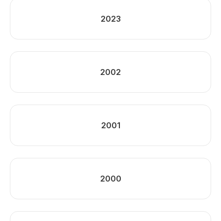
2023
2002
2001
2000