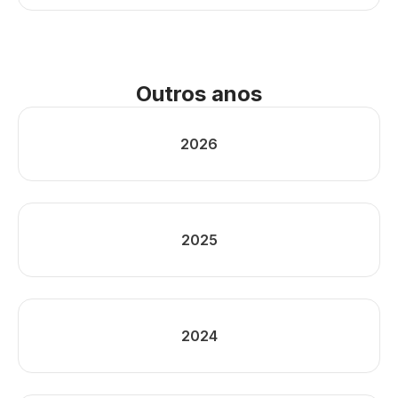
Outros anos
2026
2025
2024