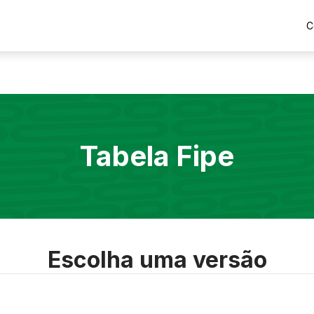
C
Tabela Fipe
Escolha uma versão