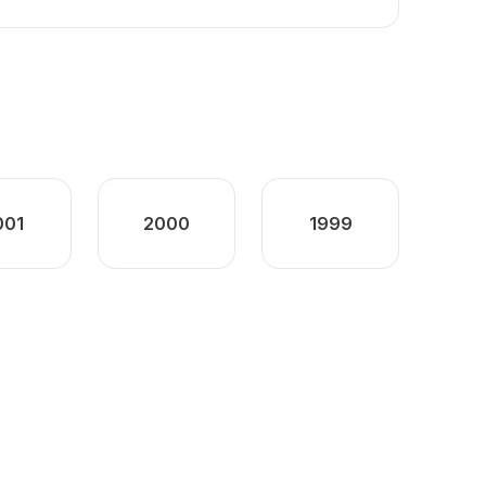
001
2000
1999