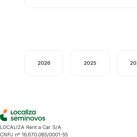
2026
2025
20
LOCALIZA Rent a Car S/A
CNPJ nº 16.670.085/0001-55